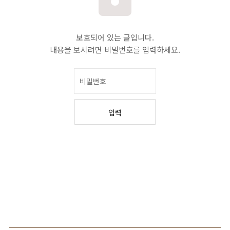
보호되어 있는 글입니다.
내용을 보시려면 비밀번호를 입력하세요.
입력