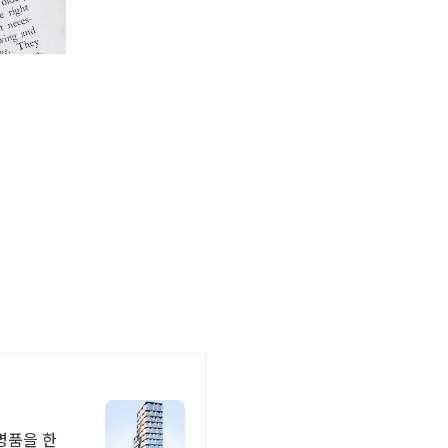
명품을 한