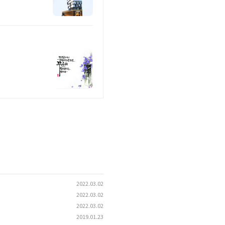
2022.03.02
2022.03.02
2022.03.02
2019.01.23