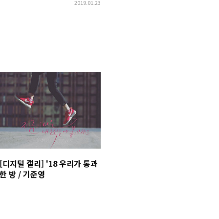
2019.01.23
[디지털 캘리] '18 우리가 통과
한 방 / 기준영