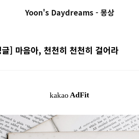
Yoon's Daydreams - 몽상
성글] 마음아, 천천히 천천히 걸어라