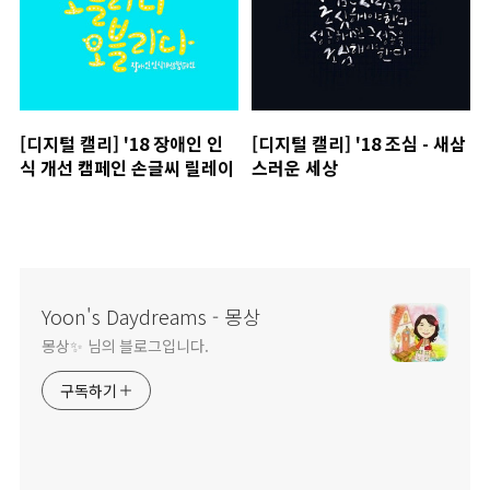
[디지털 캘리] '18 장애인 인
[디지털 캘리] '18 조심 - 새삼
식 개선 캠페인 손글씨 릴레이
스러운 세상
Yoon's Daydreams - 몽상
몽상✨ 님의 블로그입니다.
구독하기