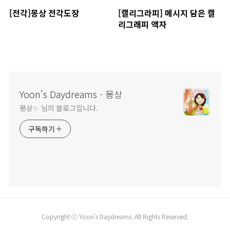
[전각]몽상 전각도장
[캘리그라피] 메시지 담은 캘
리그래피 액자
Yoon's Daydreams - 몽상
몽상✨ 님의 블로그입니다.
구독하기
Copyright ⓒ Yoon's Daydreams. All Rights Reserved.