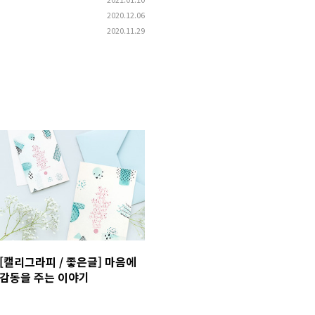
2020.12.06
2020.11.29
[캘리그라피 / 좋은글] 마음에
감동을 주는 이야기