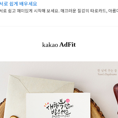
서로 쉽게 배우세요
서로 쉽고 재미있게 시작해 보세요. 매끄러운 질감의 타로카드, 아름