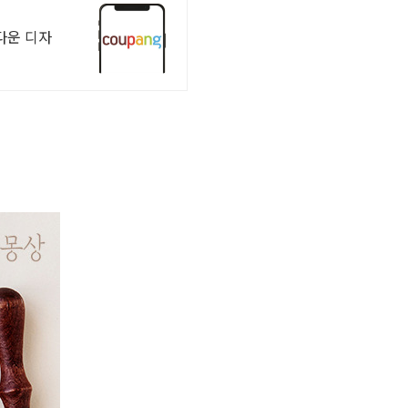
다운 디자