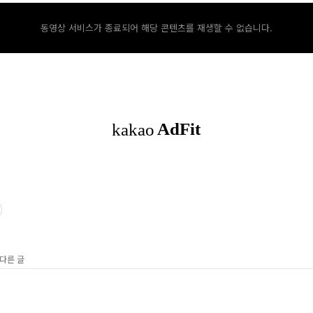
동영상 서비스가 종료되어 해당 콘텐츠를 재생할 수 없습니다.
 다른 글